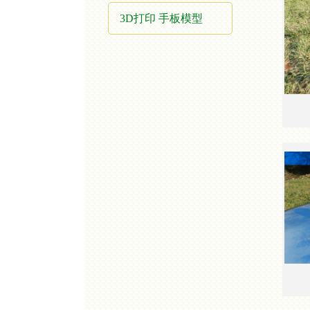
3D打印 手板模型