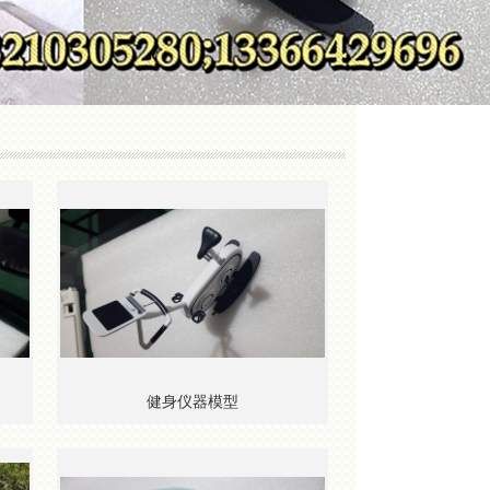
健身仪器模型