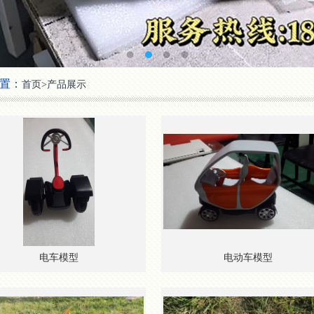
置：
首页
>
产品展示
电车模型
电动车模型