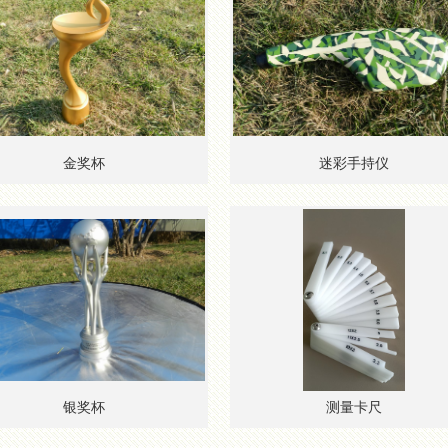
金奖杯
迷彩手持仪
银奖杯
测量卡尺