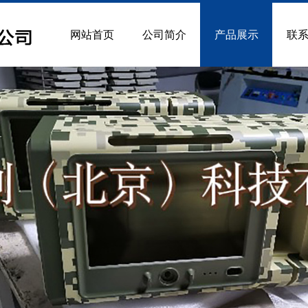
网站首页
公司简介
产品展示
联