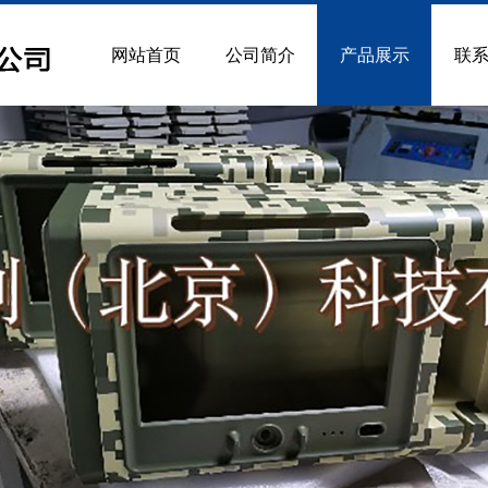
网站首页
公司简介
产品展示
联