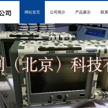
网站首页
公司简介
产品展示
联