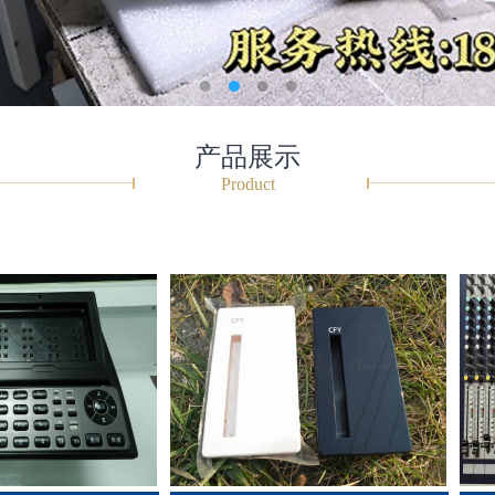
产品展示
Product