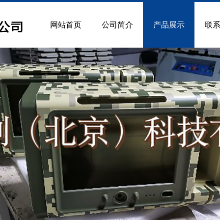
网站首页
公司简介
产品展示
联