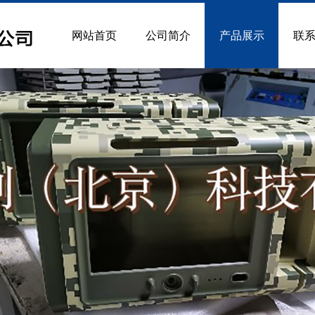
网站首页
公司简介
产品展示
联