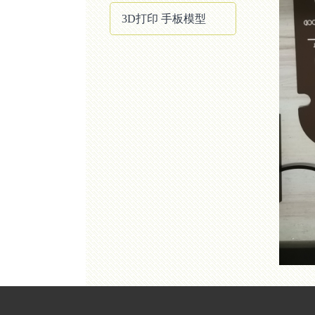
3D打印 手板模型