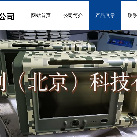
网站首页
公司简介
产品展示
联